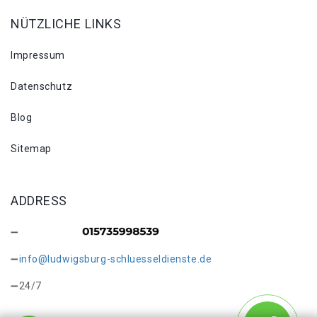
NÜTZLICHE LINKS
Impressum
Datenschutz
Blog
Sitemap
ADDRESS
info@ludwigsburg-schluesseldienste.de
24/7