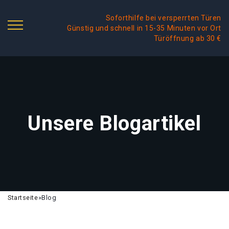
Soforthilfe bei versperrten Türen
Günstig und schnell in 15-35 Minuten vor Ort
Türöffnung ab 30 €
Unsere Blogartikel
Startseite
»
Blog