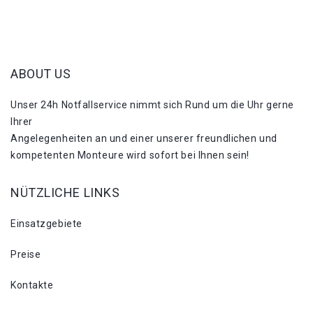
ABOUT US
Unser 24h Notfallservice nimmt sich Rund um die Uhr gerne
Ihrer
Angelegenheiten an und einer unserer freundlichen und
kompetenten Monteure wird sofort bei Ihnen sein!
NÜTZLICHE LINKS
Einsatzgebiete
Preise
Kontakte